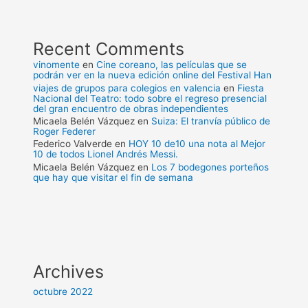
Recent Comments
vinomente
en
Cine coreano, las películas que se
podrán ver en la nueva edición online del Festival Han
viajes de grupos para colegios en valencia
en
Fiesta
Nacional del Teatro: todo sobre el regreso presencial
del gran encuentro de obras independientes
Micaela Belén Vázquez
en
Suiza: El tranvía público de
Roger Federer
Federico Valverde
en
HOY 10 de10 una nota al Mejor
10 de todos Lionel Andrés Messi.
Micaela Belén Vázquez
en
Los 7 bodegones porteños
que hay que visitar el fin de semana
Archives
octubre 2022