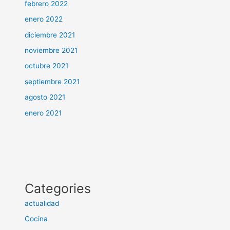
febrero 2022
enero 2022
diciembre 2021
noviembre 2021
octubre 2021
septiembre 2021
agosto 2021
enero 2021
Categories
actualidad
Cocina