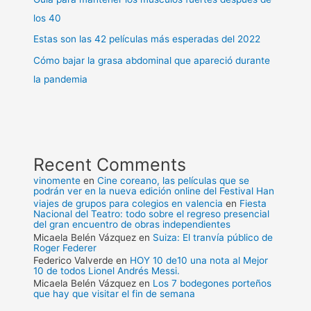
los 40
Estas son las 42 películas más esperadas del 2022
Cómo bajar la grasa abdominal que apareció durante
la pandemia
Recent Comments
vinomente
en
Cine coreano, las películas que se
podrán ver en la nueva edición online del Festival Han
viajes de grupos para colegios en valencia
en
Fiesta
Nacional del Teatro: todo sobre el regreso presencial
del gran encuentro de obras independientes
Micaela Belén Vázquez
en
Suiza: El tranvía público de
Roger Federer
Federico Valverde
en
HOY 10 de10 una nota al Mejor
10 de todos Lionel Andrés Messi.
Micaela Belén Vázquez
en
Los 7 bodegones porteños
que hay que visitar el fin de semana