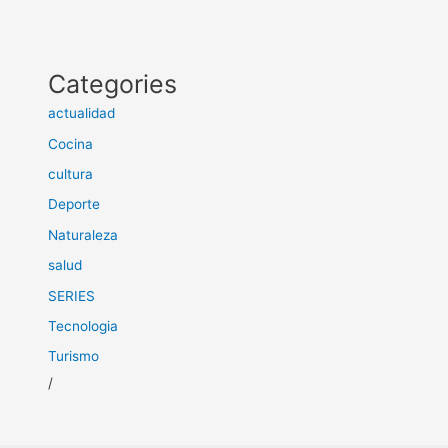
Categories
actualidad
Cocina
cultura
Deporte
Naturaleza
salud
SERIES
Tecnologia
Turismo
/