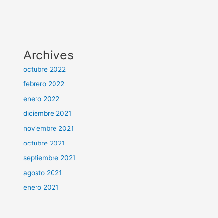
Archives
octubre 2022
febrero 2022
enero 2022
diciembre 2021
noviembre 2021
octubre 2021
septiembre 2021
agosto 2021
enero 2021