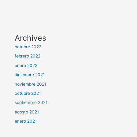
Archives
octubre 2022
febrero 2022
enero 2022
diciembre 2021
noviembre 2021
octubre 2021
septiembre 2021
agosto 2021
enero 2021