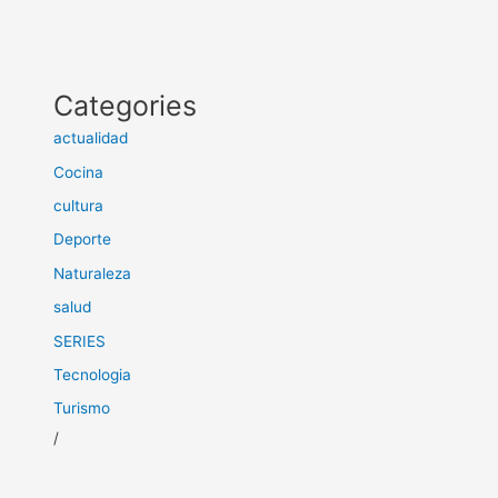
Categories
actualidad
Cocina
cultura
Deporte
Naturaleza
salud
SERIES
Tecnologia
Turismo
/