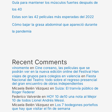
Guía para mantener los músculos fuertes después de
los 40
Estas son las 42 películas más esperadas del 2022
Cómo bajar la grasa abdominal que apareció durante
la pandemia
Recent Comments
vinomente
en
Cine coreano, las películas que se
podrán ver en la nueva edición online del Festival Han
viajes de grupos para colegios en valencia
en
Fiesta
Nacional del Teatro: todo sobre el regreso presencial
del gran encuentro de obras independientes
Micaela Belén Vázquez
en
Suiza: El tranvía público de
Roger Federer
Federico Valverde
en
HOY 10 de10 una nota al Mejor
10 de todos Lionel Andrés Messi.
Micaela Belén Vázquez
en
Los 7 bodegones porteños
que hay que visitar el fin de semana