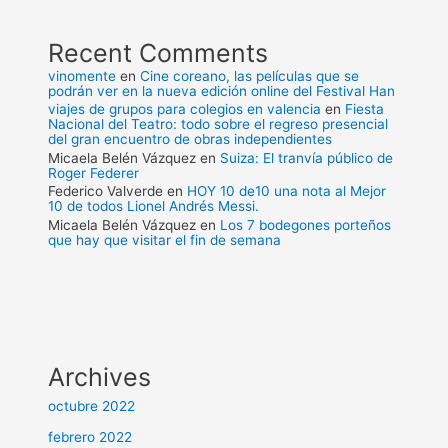
Recent Comments
vinomente
en
Cine coreano, las películas que se
podrán ver en la nueva edición online del Festival Han
viajes de grupos para colegios en valencia
en
Fiesta
Nacional del Teatro: todo sobre el regreso presencial
del gran encuentro de obras independientes
Micaela Belén Vázquez
en
Suiza: El tranvía público de
Roger Federer
Federico Valverde
en
HOY 10 de10 una nota al Mejor
10 de todos Lionel Andrés Messi.
Micaela Belén Vázquez
en
Los 7 bodegones porteños
que hay que visitar el fin de semana
Archives
octubre 2022
febrero 2022