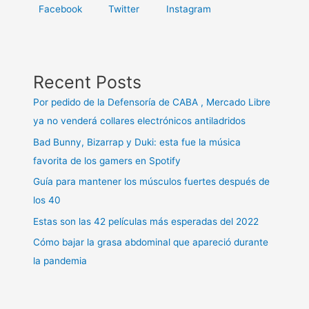
Facebook
Twitter
Instagram
Recent Posts
Por pedido de la Defensoría de CABA , Mercado Libre
ya no venderá collares electrónicos antiladridos
Bad Bunny, Bizarrap y Duki: esta fue la música
favorita de los gamers en Spotify
Guía para mantener los músculos fuertes después de
los 40
Estas son las 42 películas más esperadas del 2022
Cómo bajar la grasa abdominal que apareció durante
la pandemia