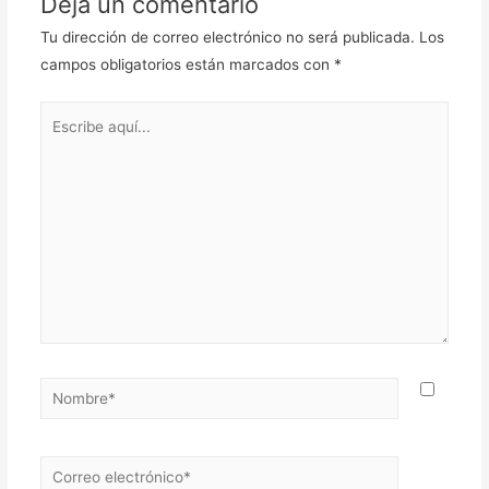
Deja un comentario
Tu dirección de correo electrónico no será publicada.
Los
campos obligatorios están marcados con
*
Escribe
aquí...
Nombre*
Correo