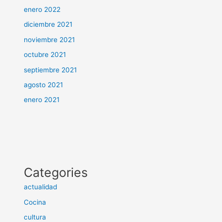
enero 2022
diciembre 2021
noviembre 2021
octubre 2021
septiembre 2021
agosto 2021
enero 2021
Categories
actualidad
Cocina
cultura