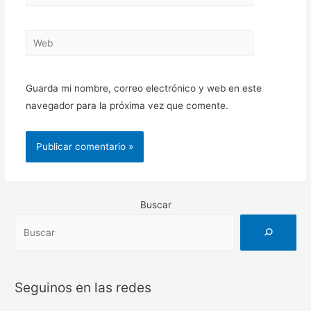
electrónico*
Web
Guarda mi nombre, correo electrónico y web en este
navegador para la próxima vez que comente.
Buscar
Seguinos en las redes