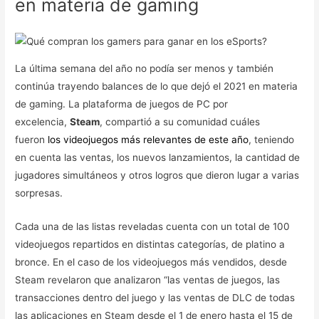
en materia de gaming
La última semana del año no podía ser menos y también
continúa trayendo balances de lo que dejó el 2021 en materia
de gaming. La plataforma de juegos de PC por
excelencia,
Steam
, compartió a su comunidad cuáles
fueron
los videojuegos más relevantes de este año
, teniendo
en cuenta las ventas, los nuevos lanzamientos, la cantidad de
jugadores simultáneos y otros logros que dieron lugar a varias
sorpresas.
Cada una de las listas reveladas cuenta con un total de 100
videojuegos repartidos en distintas categorías, de platino a
bronce. En el caso de los videojuegos más vendidos, desde
Steam revelaron que analizaron “las ventas de juegos, las
transacciones dentro del juego y las ventas de DLC de todas
las aplicaciones en Steam desde el 1 de enero hasta el 15 de