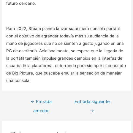
futuro cercano.
Para 2022, Steam planea lanzar su primera consola portátil
con el objetivo de agrandar todavía más su audiencia de la
mano de jugadores que no se sienten a gusto jugando en una
PC de escritorio. Adicionalmente, se espera que la llegada de
la portátil también impulse grandes cambios en la interfaz de
usuario de la plataforma, enterrando para siempre el concepto
de Big Picture, que buscaba emular la sensación de manejar
una consola.
Navegación
←
Entrada
Entrada siguiente
de
anterior
→
entradas